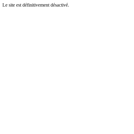
Le site est définitivement désactivé.