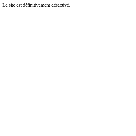
Le site est définitivement désactivé.