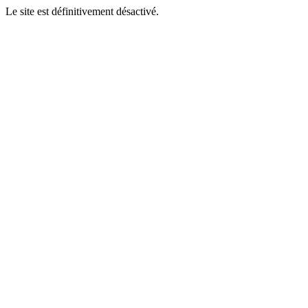
Le site est définitivement désactivé.