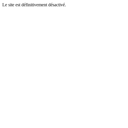
Le site est définitivement désactivé.