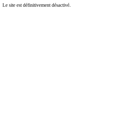
Le site est définitivement désactivé.