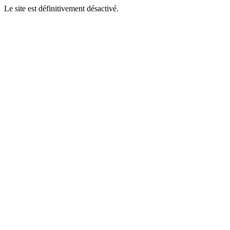
Le site est définitivement désactivé.