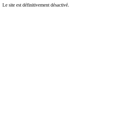
Le site est définitivement désactivé.