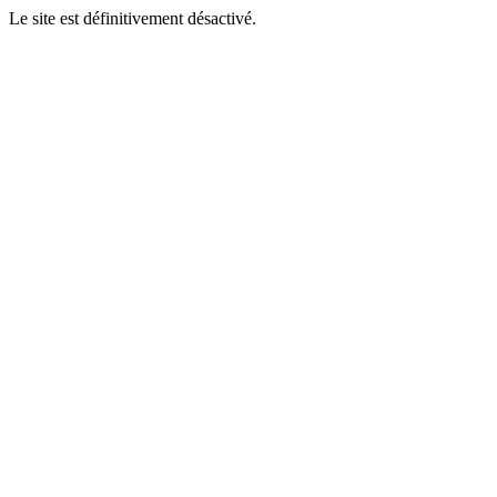
Le site est définitivement désactivé.