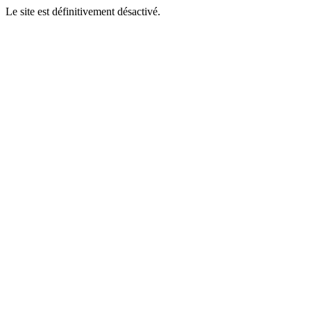
Le site est définitivement désactivé.