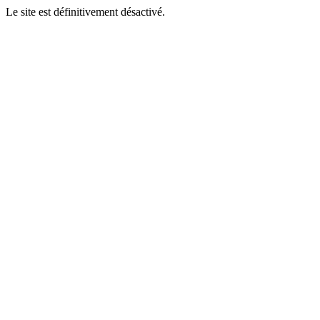
Le site est définitivement désactivé.