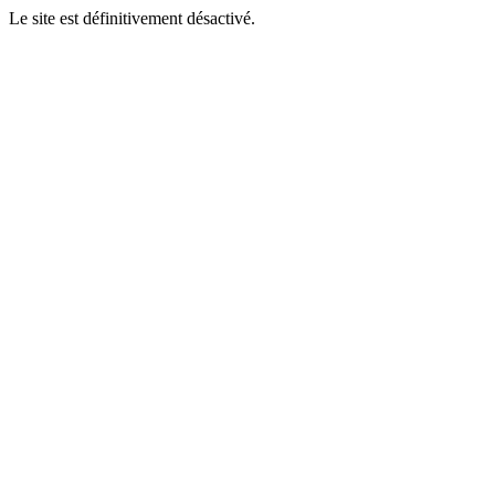
Le site est définitivement désactivé.