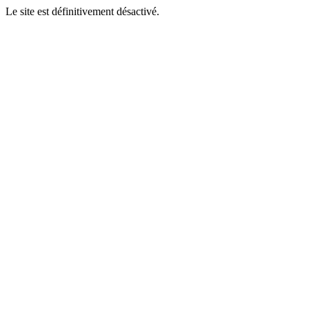
Le site est définitivement désactivé.