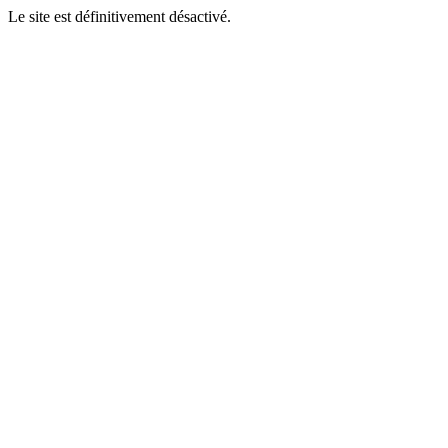
Le site est définitivement désactivé.