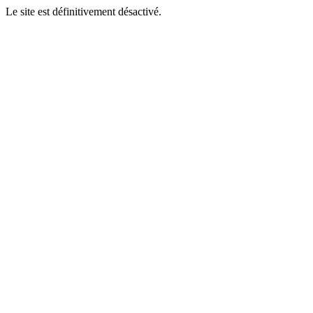
Le site est définitivement désactivé.