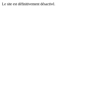
Le site est définitivement désactivé.