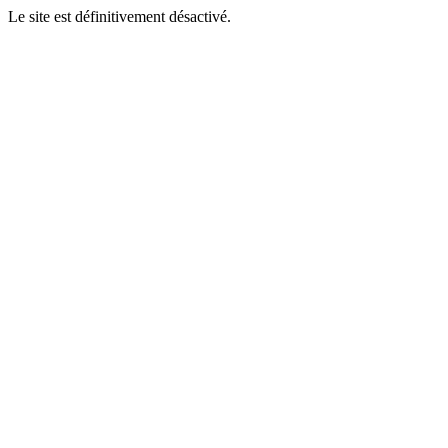
Le site est définitivement désactivé.