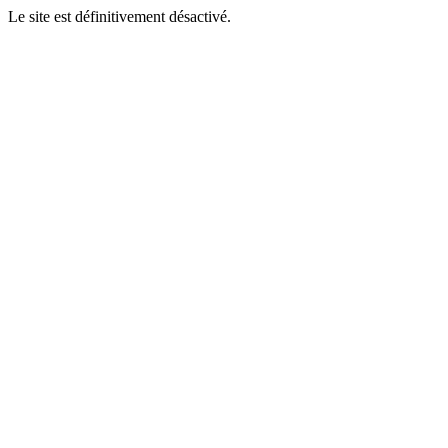
Le site est définitivement désactivé.