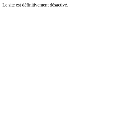
Le site est définitivement désactivé.