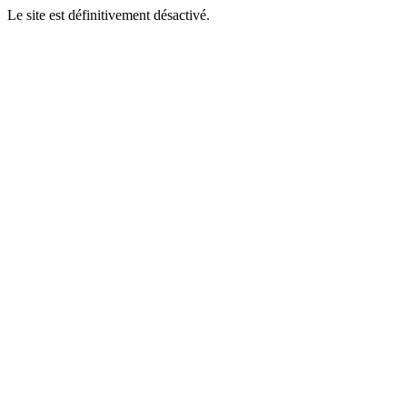
Le site est définitivement désactivé.