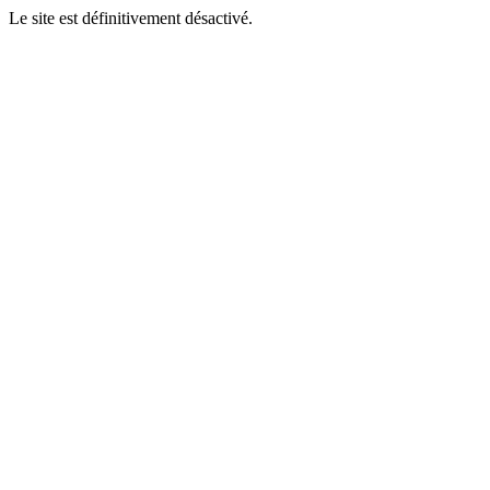
Le site est définitivement désactivé.