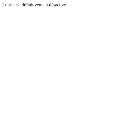
Le site est définitivement désactivé.