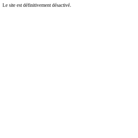
Le site est définitivement désactivé.