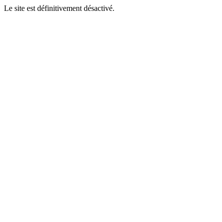
Le site est définitivement désactivé.