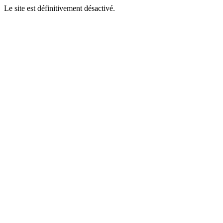
Le site est définitivement désactivé.