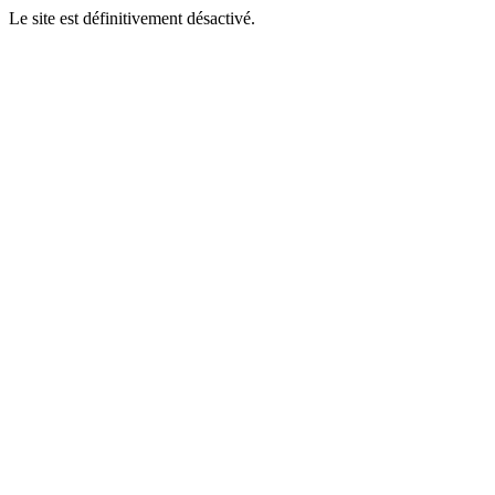
Le site est définitivement désactivé.