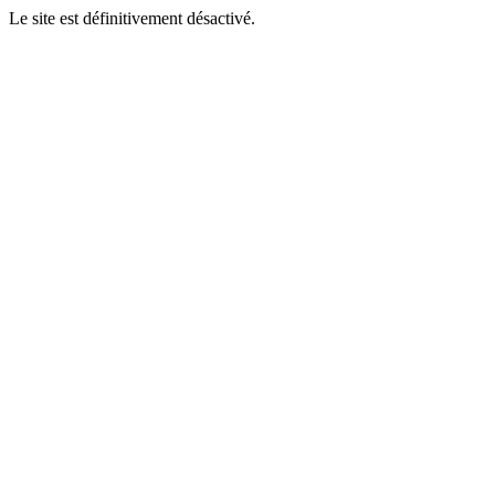
Le site est définitivement désactivé.