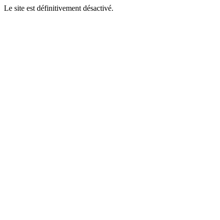
Le site est définitivement désactivé.