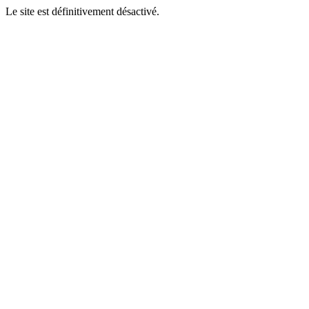
Le site est définitivement désactivé.