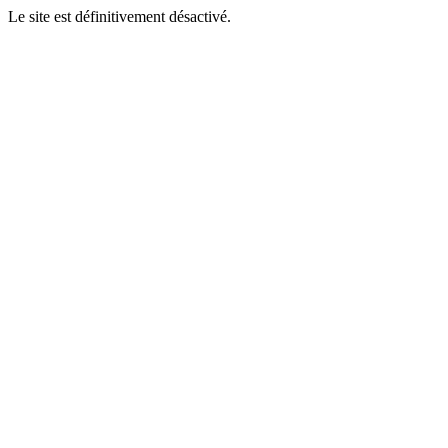
Le site est définitivement désactivé.