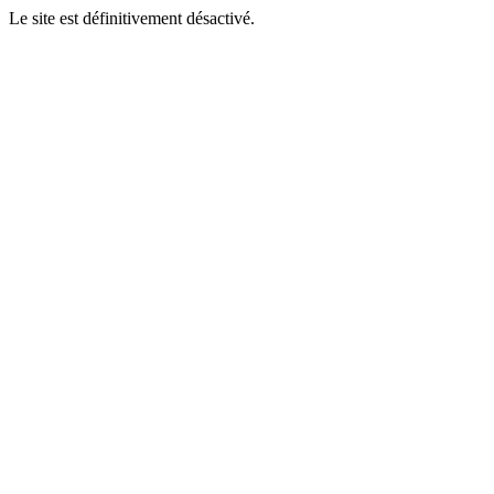
Le site est définitivement désactivé.