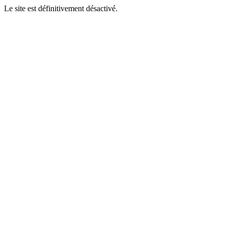
Le site est définitivement désactivé.