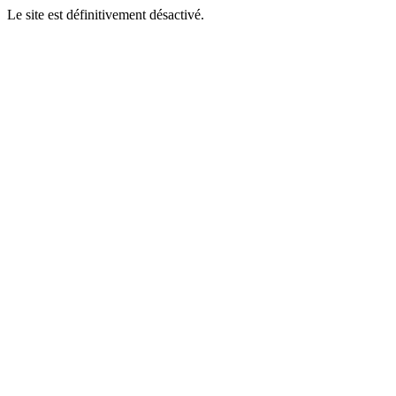
Le site est définitivement désactivé.