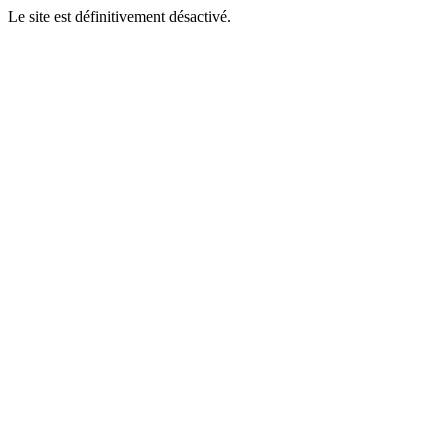
Le site est définitivement désactivé.