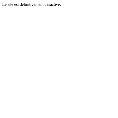
Le site est définitivement désactivé.