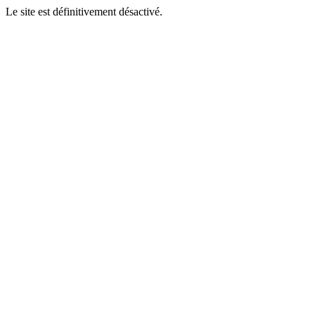
Le site est définitivement désactivé.