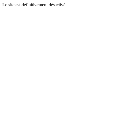
Le site est définitivement désactivé.