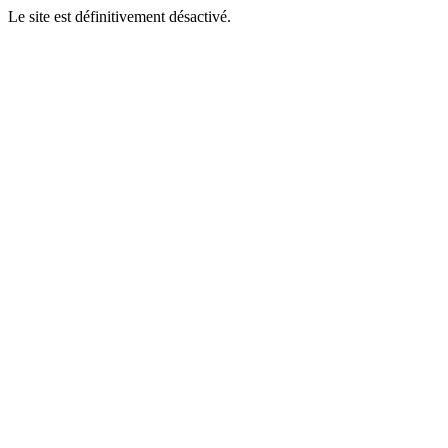
Le site est définitivement désactivé.