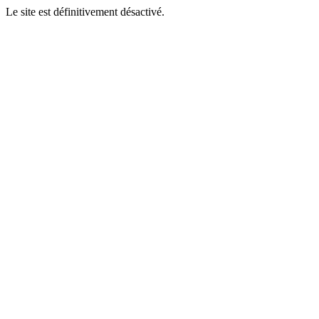
Le site est définitivement désactivé.