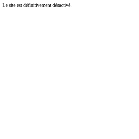
Le site est définitivement désactivé.