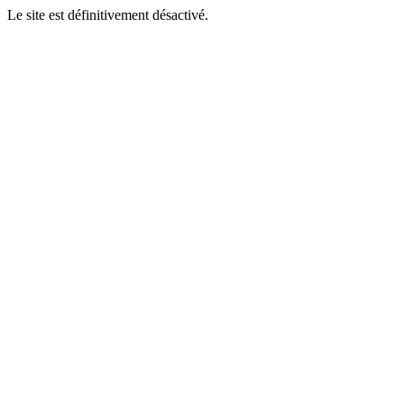
Le site est définitivement désactivé.