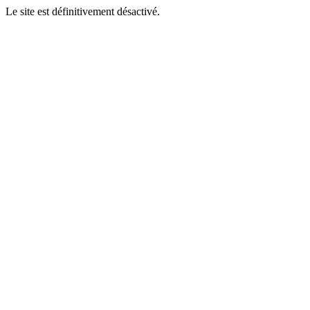
Le site est définitivement désactivé.