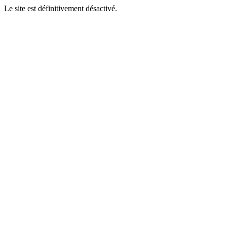
Le site est définitivement désactivé.