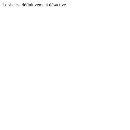
Le site est définitivement désactivé.