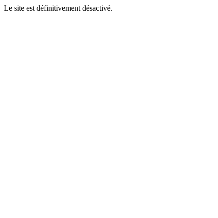
Le site est définitivement désactivé.