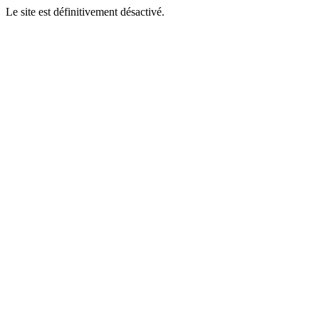
Le site est définitivement désactivé.