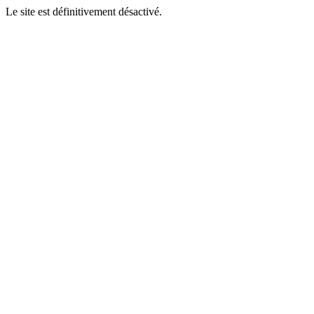
Le site est définitivement désactivé.