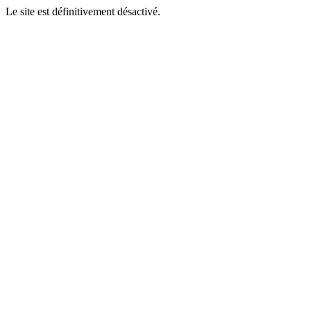
Le site est définitivement désactivé.