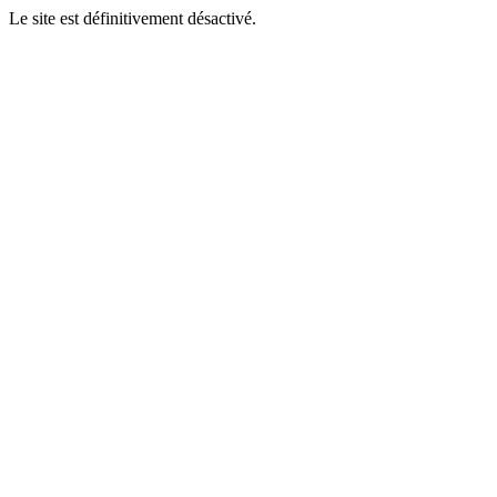
Le site est définitivement désactivé.