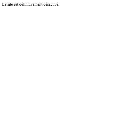
Le site est définitivement désactivé.