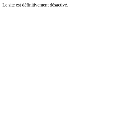
Le site est définitivement désactivé.